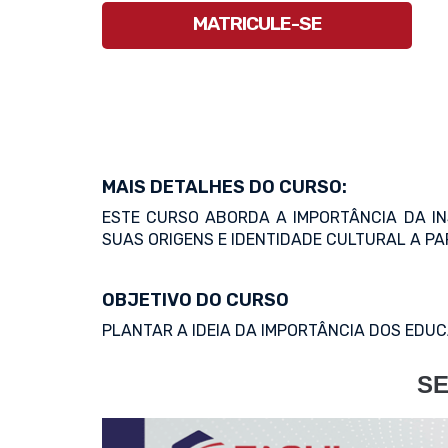
MATRICULE-SE
MAIS DETALHES DO CURSO:
ESTE CURSO ABORDA A IMPORTÂNCIA DA IN
SUAS ORIGENS E IDENTIDADE CULTURAL A PA
OBJETIVO DO CURSO
PLANTAR A IDEIA DA IMPORTÂNCIA DOS EDU
SE