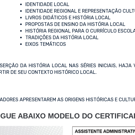
IDENTIDADE LOCAL
IDENTIDADE REGIONAL E REPRESENTAÇÃO CUL
LIVROS DIDÁTICOS E HISTÓRIA LOCAL
PROPOSTAS DE ENSINO DA HISTÓRIA LOCAL
HISTÓRIA REGIONAL PARA O CURRÍCULO ESCOL
TRADIÇÕES DA HISTÓRIA LOCAL
EIXOS TEMÁTICOS
SERÇÃO DA HISTÓRIA LOCAL NAS SÉRIES INICIAIS, HAJA
RTIR DE SEU CONTEXTO HISTÓRICO LOCAL.
CADORES APRESENTAREM AS ORIGENS HISTÓRICAS E CULTU
GUE ABAIXO MODELO DO CERTIFIC