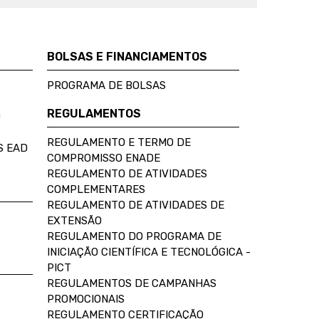
BOLSAS E FINANCIAMENTOS
PROGRAMA DE BOLSAS
REGULAMENTOS
D
REGULAMENTO E TERMO DE
S EAD
COMPROMISSO ENADE
REGULAMENTO DE ATIVIDADES
COMPLEMENTARES
REGULAMENTO DE ATIVIDADES DE
EXTENSÃO
REGULAMENTO DO PROGRAMA DE
INICIAÇÃO CIENTÍFICA E TECNOLÓGICA -
PICT
REGULAMENTOS DE CAMPANHAS
PROMOCIONAIS
REGULAMENTO CERTIFICAÇÃO