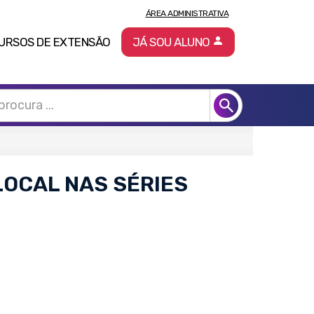
ÁREA ADMINISTRATIVA
URSOS DE EXTENSÃO
JÁ SOU ALUNO
LOCAL NAS SÉRIES