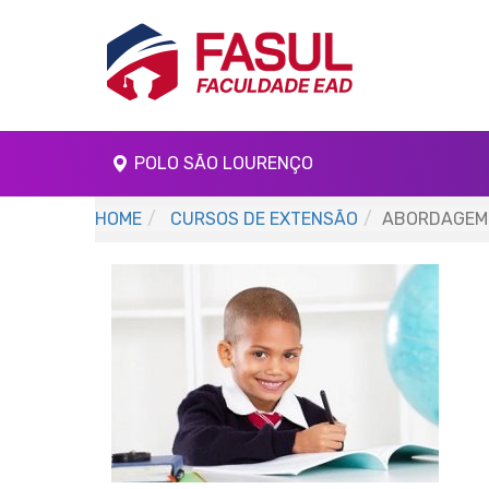
POLO SÃO LOURENÇO
HOME
CURSOS DE EXTENSÃO
ABORDAGEM D