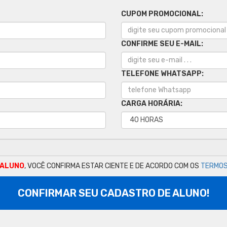
CUPOM PROMOCIONAL:
CONFIRME SEU E-MAIL:
TELEFONE WHATSAPP:
CARGA HORÁRIA:
 ALUNO
, VOCÊ CONFIRMA ESTAR CIENTE E DE ACORDO COM OS
TERMOS
CONFIRMAR SEU CADASTRO DE ALUNO!