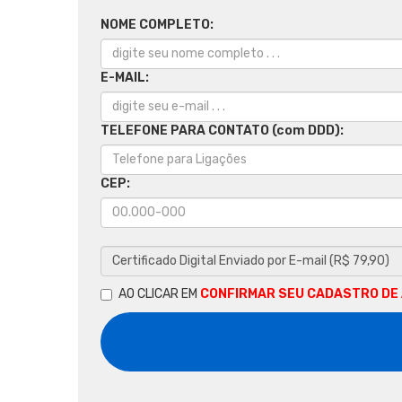
NOME COMPLETO:
E-MAIL:
TELEFONE PARA CONTATO (com DDD):
CEP:
AO CLICAR EM
CONFIRMAR SEU CADASTRO DE