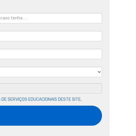
 DE SERVIÇOS EDUCACIONAIS DESTE SITE
.