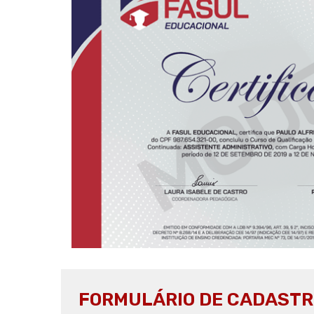
FORMULÁRIO DE CADASTR