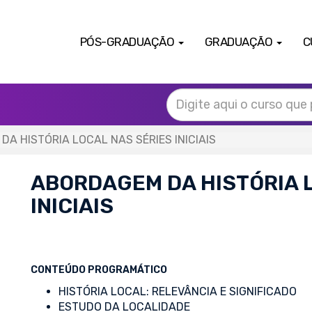
PÓS-GRADUAÇÃO
GRADUAÇÃO
C
A HISTÓRIA LOCAL NAS SÉRIES INICIAIS
ABORDAGEM DA HISTÓRIA 
INICIAIS
CONTEÚDO PROGRAMÁTICO
HISTÓRIA LOCAL: RELEVÂNCIA E SIGNIFICADO
ESTUDO DA LOCALIDADE