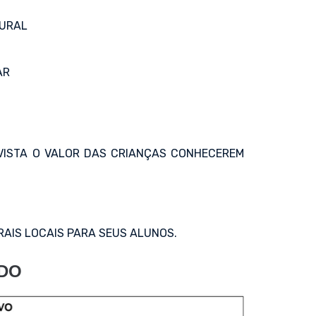
TURAL
AR
 VISTA O VALOR DAS CRIANÇAS CONHECEREM
RAIS LOCAIS PARA SEUS ALUNOS.
ADO