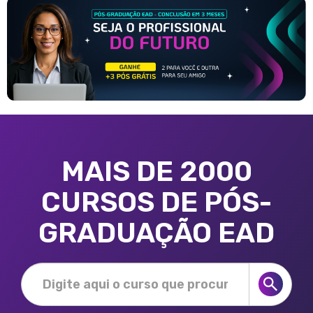
MAIS DE 2000
CURSOS DE PÓS-
GRADUAÇÃO EAD