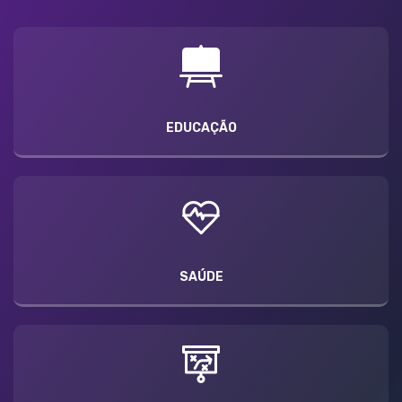
EDUCAÇÃO
SAÚDE