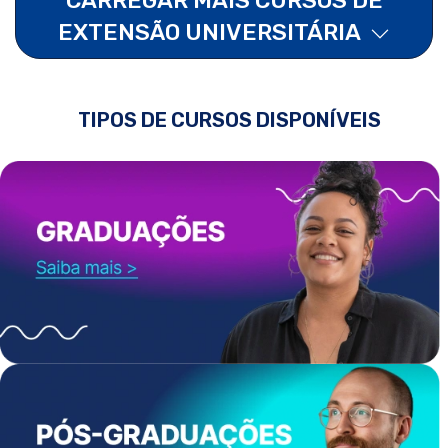
EXTENSÃO UNIVERSITÁRIA
TIPOS DE CURSOS DISPONÍVEIS