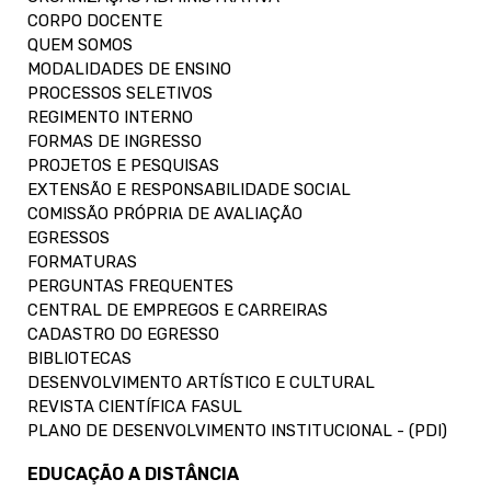
CORPO DOCENTE
QUEM SOMOS
MODALIDADES DE ENSINO
PROCESSOS SELETIVOS
REGIMENTO INTERNO
FORMAS DE INGRESSO
PROJETOS E PESQUISAS
EXTENSÃO E RESPONSABILIDADE SOCIAL
COMISSÃO PRÓPRIA DE AVALIAÇÃO
EGRESSOS
FORMATURAS
PERGUNTAS FREQUENTES
CENTRAL DE EMPREGOS E CARREIRAS
CADASTRO DO EGRESSO
BIBLIOTECAS
DESENVOLVIMENTO ARTÍSTICO E CULTURAL
REVISTA CIENTÍFICA FASUL
PLANO DE DESENVOLVIMENTO INSTITUCIONAL - (PDI)
EDUCAÇÃO A DISTÂNCIA