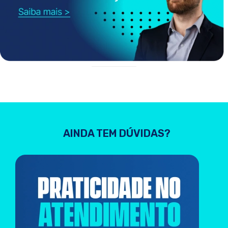
AINDA TEM DÚVIDAS?