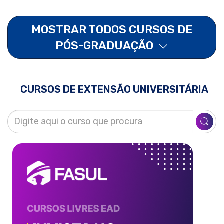
MOSTRAR TODOS CURSOS DE
PÓS-GRADUAÇÃO
CURSOS DE EXTENSÃO UNIVERSITÁRIA