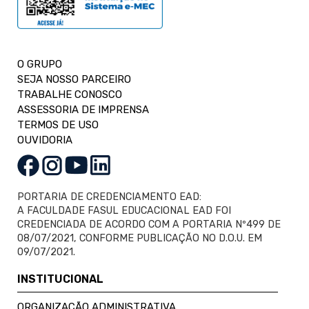
O GRUPO
SEJA NOSSO PARCEIRO
TRABALHE CONOSCO
ASSESSORIA DE IMPRENSA
TERMOS DE USO
OUVIDORIA
PORTARIA DE CREDENCIAMENTO EAD:
A FACULDADE FASUL EDUCACIONAL EAD FOI
CREDENCIADA DE ACORDO COM A PORTARIA Nº499 DE
08/07/2021, CONFORME PUBLICAÇÃO NO D.O.U. EM
09/07/2021.
INSTITUCIONAL
ORGANIZAÇÃO ADMINISTRATIVA