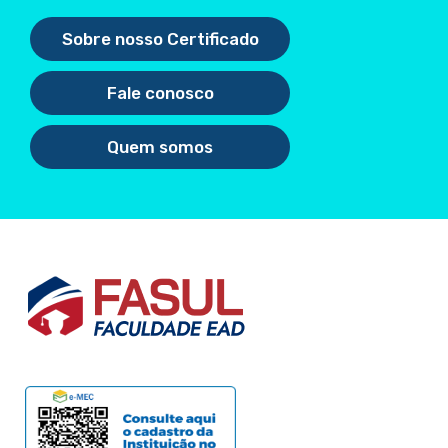
Sobre nosso Certificado
Fale conosco
Quem somos