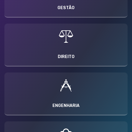
GESTÃO
DIREITO
ENGENHARIA