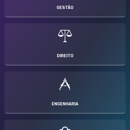
GESTÃO
DIREITO
ENGENHARIA