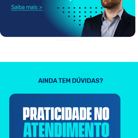
AINDA TEM DÚVIDAS?