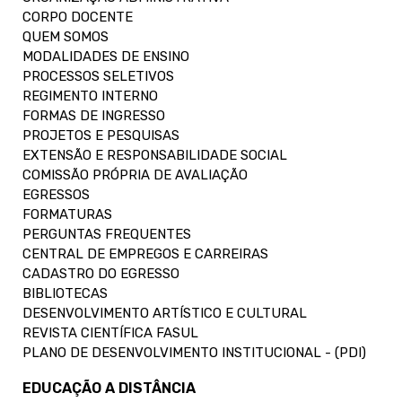
CORPO DOCENTE
QUEM SOMOS
MODALIDADES DE ENSINO
PROCESSOS SELETIVOS
REGIMENTO INTERNO
FORMAS DE INGRESSO
PROJETOS E PESQUISAS
EXTENSÃO E RESPONSABILIDADE SOCIAL
COMISSÃO PRÓPRIA DE AVALIAÇÃO
EGRESSOS
FORMATURAS
PERGUNTAS FREQUENTES
CENTRAL DE EMPREGOS E CARREIRAS
CADASTRO DO EGRESSO
BIBLIOTECAS
DESENVOLVIMENTO ARTÍSTICO E CULTURAL
REVISTA CIENTÍFICA FASUL
PLANO DE DESENVOLVIMENTO INSTITUCIONAL - (PDI)
EDUCAÇÃO A DISTÂNCIA