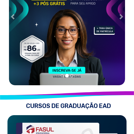
CURSOS DE GRADUAÇÃO EAD