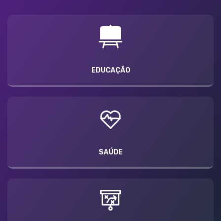
EDUCAÇÃO
SAÚDE