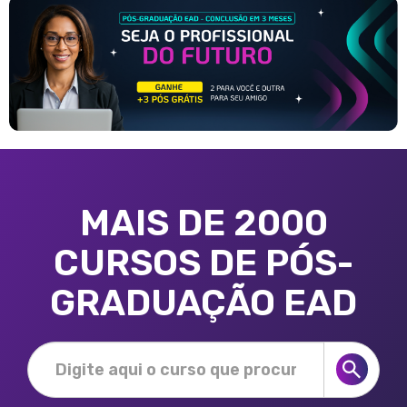
MAIS DE 2000
CURSOS DE PÓS-
GRADUAÇÃO EAD