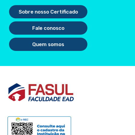
Sobre nosso Certificado
Fale conosco
Quem somos