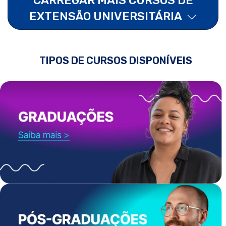
EXTENSÃO UNIVERSITÁRIA
TIPOS DE CURSOS DISPONÍVEIS