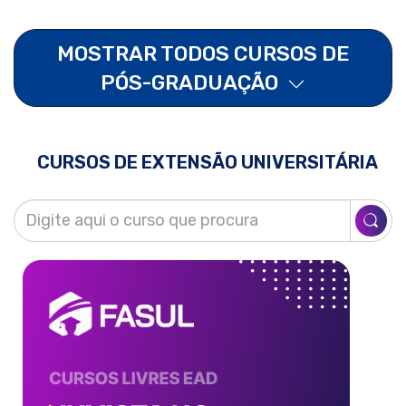
MOSTRAR TODOS CURSOS DE
PÓS-GRADUAÇÃO
CURSOS DE EXTENSÃO UNIVERSITÁRIA