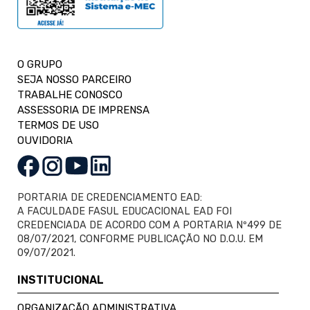
O GRUPO
SEJA NOSSO PARCEIRO
TRABALHE CONOSCO
ASSESSORIA DE IMPRENSA
TERMOS DE USO
OUVIDORIA
PORTARIA DE CREDENCIAMENTO EAD:
A FACULDADE FASUL EDUCACIONAL EAD FOI
CREDENCIADA DE ACORDO COM A PORTARIA Nº499 DE
08/07/2021, CONFORME PUBLICAÇÃO NO D.O.U. EM
09/07/2021.
INSTITUCIONAL
ORGANIZAÇÃO ADMINISTRATIVA