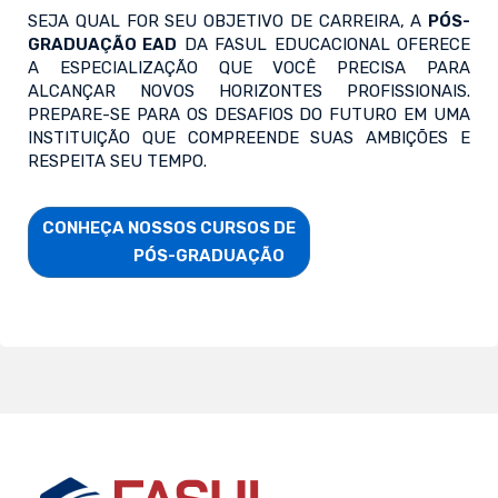
SEJA QUAL FOR SEU OBJETIVO DE CARREIRA, A
PÓS-
GRADUAÇÃO EAD
DA FASUL EDUCACIONAL OFERECE
A ESPECIALIZAÇÃO QUE VOCÊ PRECISA PARA
ALCANÇAR NOVOS HORIZONTES PROFISSIONAIS.
PREPARE-SE PARA OS DESAFIOS DO FUTURO EM UMA
INSTITUIÇÃO QUE COMPREENDE SUAS AMBIÇÕES E
RESPEITA SEU TEMPO.
CONHEÇA NOSSOS CURSOS DE

                        PÓS-GRADUAÇÃO