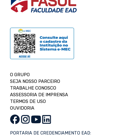
O GRUPO
SEJA NOSSO PARCEIRO
TRABALHE CONOSCO
ASSESSORIA DE IMPRENSA
TERMOS DE USO
OUVIDORIA
PORTARIA DE CREDENCIAMENTO EAD: