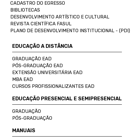
CADASTRO DO EGRESSO
BIBLIOTECAS
DESENVOLVIMENTO ARTÍSTICO E CULTURAL
REVISTA CIENTÍFICA FASUL
PLANO DE DESENVOLVIMENTO INSTITUCIONAL - (PDI)
EDUCAÇÃO A DISTÂNCIA
GRADUAÇÃO EAD
PÓS-GRADUAÇÃO EAD
EXTENSÃO UNIVERSITÁRIA EAD
MBA EAD
CURSOS PROFISSIONALIZANTES EAD
EDUCAÇÃO PRESENCIAL E SEMIPRESENCIAL
GRADUAÇÃO
PÓS-GRADUAÇÃO
MANUAIS