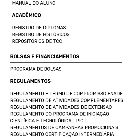
MANUAL DO ALUNO
ACADÊMICO
REGISTRO DE DIPLOMAS
REGISTRO DE HISTÓRICOS
REPOSITÓRIOS DE TCC
BOLSAS E FINANCIAMENTOS
PROGRAMA DE BOLSAS
REGULAMENTOS
REGULAMENTO E TERMO DE COMPROMISSO ENADE
REGULAMENTO DE ATIVIDADES COMPLEMENTARES
REGULAMENTO DE ATIVIDADES DE EXTENSÃO
REGULAMENTO DO PROGRAMA DE INICIAÇÃO
CIENTÍFICA E TECNOLÓGICA - PICT
REGULAMENTOS DE CAMPANHAS PROMOCIONAIS
REGULAMENTO CERTIFICAÇÃO INTERMEDIÁRIA