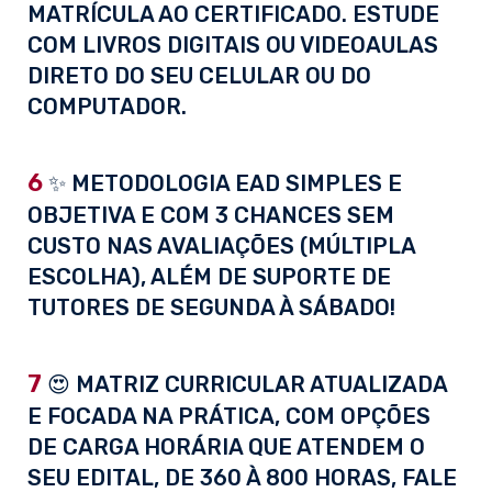
MATRÍCULA AO CERTIFICADO. ESTUDE
COM LIVROS DIGITAIS OU VIDEOAULAS
DIRETO DO SEU CELULAR OU DO
COMPUTADOR.
6
✨ METODOLOGIA EAD SIMPLES E
OBJETIVA E COM 3 CHANCES SEM
CUSTO NAS AVALIAÇÕES (MÚLTIPLA
ESCOLHA), ALÉM DE SUPORTE DE
TUTORES DE SEGUNDA À SÁBADO!
7
😍 MATRIZ CURRICULAR ATUALIZADA
E FOCADA NA PRÁTICA, COM OPÇÕES
DE CARGA HORÁRIA QUE ATENDEM O
SEU EDITAL, DE 360 À 800 HORAS, FALE