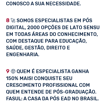
CONOSCO A SUA NECESSIDADE.
8
🚀 SOMOS ESPECIALISTAS EM PÓS
DIGITAL, 2000 OPÇÕES DE LATO SENSU
EM TODAS ÁREAS DO CONHECIMENTO,
COM DESTAQUE PARA EDUCAÇÃO,
SAÚDE, GESTÃO, DIREITO E
ENGENHARIA.
9
🤑 QUEM É ESPECIALISTA GANHA
150% MAIS! CONQUISTE SEU
CRESCIMENTO PROFISSIONAL COM
QUEM ENTENDE DE PÓS-GRADUAÇÃO.
FASUL: A CASA DA PÓS EAD NO BRASIL.