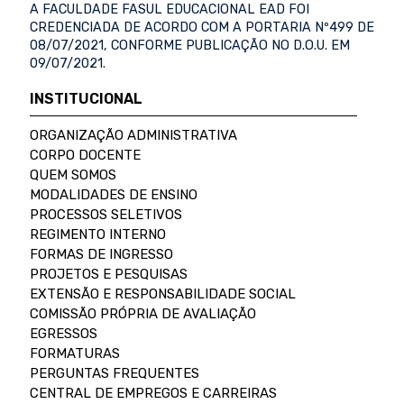
A FACULDADE FASUL EDUCACIONAL EAD FOI
CREDENCIADA DE ACORDO COM A PORTARIA Nº499 DE
08/07/2021, CONFORME PUBLICAÇÃO NO D.O.U. EM
09/07/2021.
INSTITUCIONAL
ORGANIZAÇÃO ADMINISTRATIVA
CORPO DOCENTE
QUEM SOMOS
MODALIDADES DE ENSINO
PROCESSOS SELETIVOS
REGIMENTO INTERNO
FORMAS DE INGRESSO
PROJETOS E PESQUISAS
EXTENSÃO E RESPONSABILIDADE SOCIAL
COMISSÃO PRÓPRIA DE AVALIAÇÃO
EGRESSOS
FORMATURAS
PERGUNTAS FREQUENTES
CENTRAL DE EMPREGOS E CARREIRAS