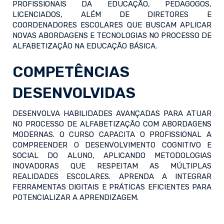
PROFISSIONAIS DA EDUCAÇÃO, PEDAGOGOS,
LICENCIADOS, ALÉM DE DIRETORES E
COORDENADORES ESCOLARES QUE BUSCAM APLICAR
NOVAS ABORDAGENS E TECNOLOGIAS NO PROCESSO DE
ALFABETIZAÇÃO NA EDUCAÇÃO BÁSICA.
COMPETÊNCIAS
DESENVOLVIDAS
DESENVOLVA HABILIDADES AVANÇADAS PARA ATUAR
NO PROCESSO DE ALFABETIZAÇÃO COM ABORDAGENS
MODERNAS. O CURSO CAPACITA O PROFISSIONAL A
COMPREENDER O DESENVOLVIMENTO COGNITIVO E
SOCIAL DO ALUNO, APLICANDO METODOLOGIAS
INOVADORAS QUE RESPEITAM AS MÚLTIPLAS
REALIDADES ESCOLARES. APRENDA A INTEGRAR
FERRAMENTAS DIGITAIS E PRÁTICAS EFICIENTES PARA
POTENCIALIZAR A APRENDIZAGEM.