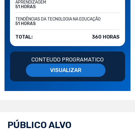
APRENDIZAGEM
51 HORAS
TENDÊNCIAS DA TECNOLOGIA NA EDUCAÇÃO
51 HORAS
TOTAL:
360 HORAS
CONTEUDO PROGRAMATICO
VISUALIZAR
PÚBLICO ALVO