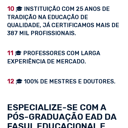
10
🎓 INSTITUIÇÃO COM 25 ANOS DE
TRADIÇÃO NA EDUCAÇÃO DE
QUALIDADE, JÁ CERTIFICAMOS MAIS DE
387 MIL PROFISSIONAIS.
11
🎓 PROFESSORES COM LARGA
EXPERIÊNCIA DE MERCADO.
12
🎓 100% DE MESTRES E DOUTORES.
ESPECIALIZE-SE COM A
PÓS-GRADUAÇÃO EAD
DA
FASUL EDUCACIONAL E