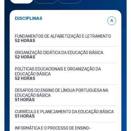
DISCIPLINAS
˄
FUNDAMENTOS DE ALFABETIZAÇÃO E LETRAMENTO
52 HORAS
ORGANIZAÇÃO DIDÁTICA DA EDUCAÇÃO BÁSICA
52 HORAS
POLÍTICAS EDUCACIONAIS E ORGANIZAÇÃO DA
EDUCAÇÃO BÁSICA
52 HORAS
DESAFIOS DO ENSINO DE LÍNGUA PORTUGUESA NA
EDUCAÇÃO BÁSICA
51 HORAS
CURRÍCULO E PLANEJAMENTO DA EDUCAÇÃO BÁSICA
51 HORAS
INFORMÁTICA E O PROCESSO DE ENSINO-