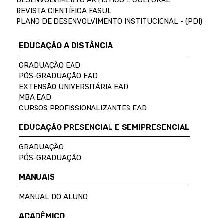
DESENVOLVIMENTO ARTÍSTICO E CULTURAL
REVISTA CIENTÍFICA FASUL
PLANO DE DESENVOLVIMENTO INSTITUCIONAL - (PDI)
EDUCAÇÃO A DISTÂNCIA
GRADUAÇÃO EAD
PÓS-GRADUAÇÃO EAD
EXTENSÃO UNIVERSITÁRIA EAD
MBA EAD
CURSOS PROFISSIONALIZANTES EAD
EDUCAÇÃO PRESENCIAL E SEMIPRESENCIAL
GRADUAÇÃO
PÓS-GRADUAÇÃO
MANUAIS
MANUAL DO ALUNO
ACADÊMICO