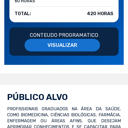
60 HORAS
TOTAL:
420 HORAS
CONTEUDO PROGRAMATICO
VISUALIZAR
PÚBLICO ALVO
PROFISSIONAIS GRADUADOS NA ÁREA DA SAÚDE,
COMO BIOMEDICINA, CIÊNCIAS BIOLÓGICAS, FARMÁCIA,
ENFERMAGEM OU ÁREAS AFINS, QUE DESEJAM
APRIMORAR CONHECIMENTOS E SE CAPACITAR PARA