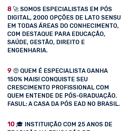
8
🚀 SOMOS ESPECIALISTAS EM PÓS
DIGITAL, 2000 OPÇÕES DE LATO SENSU
EM TODAS ÁREAS DO CONHECIMENTO,
COM DESTAQUE PARA EDUCAÇÃO,
SAÚDE, GESTÃO, DIREITO E
ENGENHARIA.
9
🤑 QUEM É ESPECIALISTA GANHA
150% MAIS! CONQUISTE SEU
CRESCIMENTO PROFISSIONAL COM
QUEM ENTENDE DE PÓS-GRADUAÇÃO.
FASUL: A CASA DA PÓS EAD NO BRASIL.
10
🎓 INSTITUIÇÃO COM 25 ANOS DE