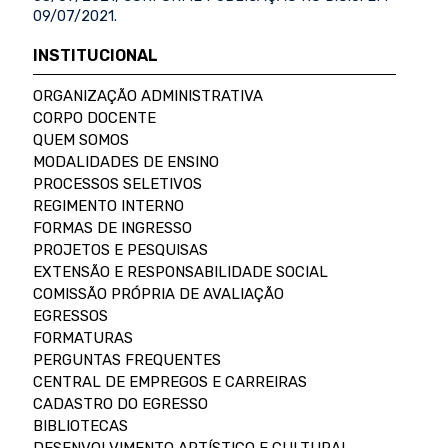
09/07/2021.
INSTITUCIONAL
ORGANIZAÇÃO ADMINISTRATIVA
CORPO DOCENTE
QUEM SOMOS
MODALIDADES DE ENSINO
PROCESSOS SELETIVOS
REGIMENTO INTERNO
FORMAS DE INGRESSO
PROJETOS E PESQUISAS
EXTENSÃO E RESPONSABILIDADE SOCIAL
COMISSÃO PRÓPRIA DE AVALIAÇÃO
EGRESSOS
FORMATURAS
PERGUNTAS FREQUENTES
CENTRAL DE EMPREGOS E CARREIRAS
CADASTRO DO EGRESSO
BIBLIOTECAS