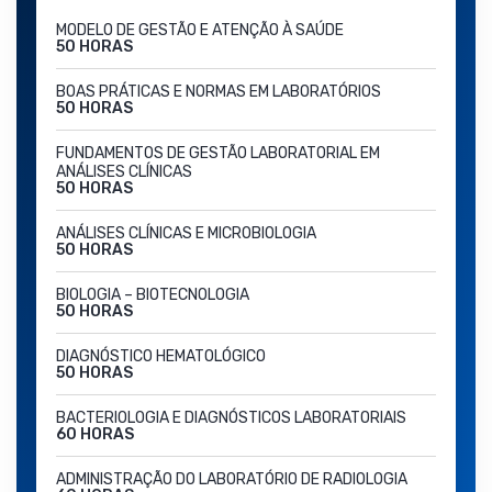
MODELO DE GESTÃO E ATENÇÃO À SAÚDE
50 HORAS
BOAS PRÁTICAS E NORMAS EM LABORATÓRIOS
50 HORAS
FUNDAMENTOS DE GESTÃO LABORATORIAL EM
ANÁLISES CLÍNICAS
50 HORAS
ANÁLISES CLÍNICAS E MICROBIOLOGIA
50 HORAS
BIOLOGIA – BIOTECNOLOGIA
50 HORAS
DIAGNÓSTICO HEMATOLÓGICO
50 HORAS
BACTERIOLOGIA E DIAGNÓSTICOS LABORATORIAIS
60 HORAS
ADMINISTRAÇÃO DO LABORATÓRIO DE RADIOLOGIA