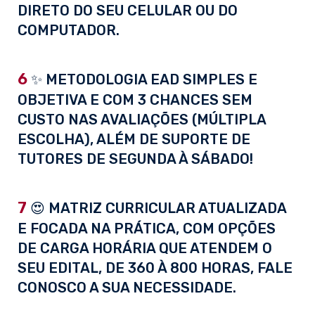
DIRETO DO SEU CELULAR OU DO
COMPUTADOR.
6
✨ METODOLOGIA EAD SIMPLES E
OBJETIVA E COM 3 CHANCES SEM
CUSTO NAS AVALIAÇÕES (MÚLTIPLA
ESCOLHA), ALÉM DE SUPORTE DE
TUTORES DE SEGUNDA À SÁBADO!
7
😍 MATRIZ CURRICULAR ATUALIZADA
E FOCADA NA PRÁTICA, COM OPÇÕES
DE CARGA HORÁRIA QUE ATENDEM O
SEU EDITAL, DE 360 À 800 HORAS, FALE
CONOSCO A SUA NECESSIDADE.