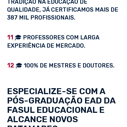
TRADIÇÃO NA EDUCAÇÃO DE
QUALIDADE, JÁ CERTIFICAMOS MAIS DE
387 MIL PROFISSIONAIS.
11
🎓 PROFESSORES COM LARGA
EXPERIÊNCIA DE MERCADO.
12
🎓 100% DE MESTRES E DOUTORES.
ESPECIALIZE-SE COM A
PÓS-GRADUAÇÃO EAD
DA
FASUL EDUCACIONAL E
ALCANCE NOVOS