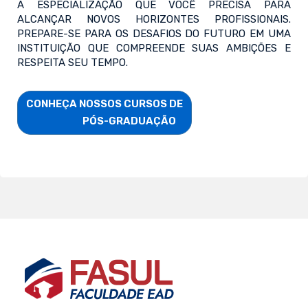
A ESPECIALIZAÇÃO QUE VOCÊ PRECISA PARA
ALCANÇAR NOVOS HORIZONTES PROFISSIONAIS.
PREPARE-SE PARA OS DESAFIOS DO FUTURO EM UMA
INSTITUIÇÃO QUE COMPREENDE SUAS AMBIÇÕES E
RESPEITA SEU TEMPO.
CONHEÇA NOSSOS CURSOS DE

                        PÓS-GRADUAÇÃO