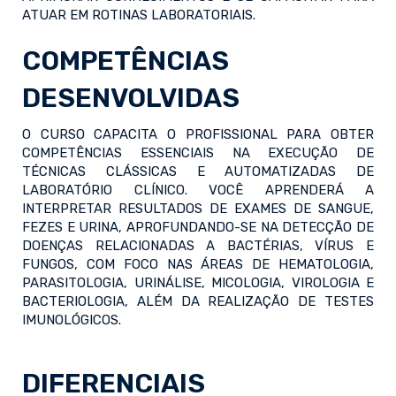
ATUAR EM ROTINAS LABORATORIAIS.
COMPETÊNCIAS
DESENVOLVIDAS
O CURSO CAPACITA O PROFISSIONAL PARA OBTER
COMPETÊNCIAS ESSENCIAIS NA EXECUÇÃO DE
TÉCNICAS CLÁSSICAS E AUTOMATIZADAS DE
LABORATÓRIO CLÍNICO. VOCÊ APRENDERÁ A
INTERPRETAR RESULTADOS DE EXAMES DE SANGUE,
FEZES E URINA, APROFUNDANDO-SE NA DETECÇÃO DE
DOENÇAS RELACIONADAS A BACTÉRIAS, VÍRUS E
FUNGOS, COM FOCO NAS ÁREAS DE HEMATOLOGIA,
PARASITOLOGIA, URINÁLISE, MICOLOGIA, VIROLOGIA E
BACTERIOLOGIA, ALÉM DA REALIZAÇÃO DE TESTES
IMUNOLÓGICOS.
DIFERENCIAIS