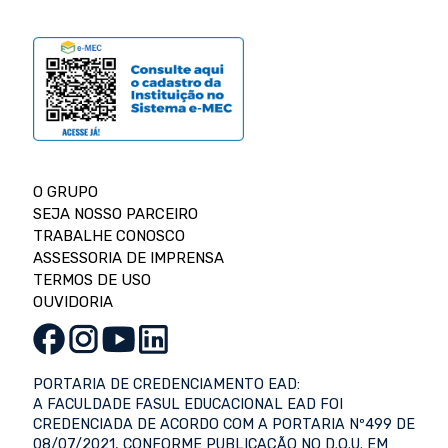
O GRUPO
SEJA NOSSO PARCEIRO
TRABALHE CONOSCO
ASSESSORIA DE IMPRENSA
TERMOS DE USO
OUVIDORIA
PORTARIA DE CREDENCIAMENTO EAD:
A FACULDADE FASUL EDUCACIONAL EAD FOI
CREDENCIADA DE ACORDO COM A PORTARIA Nº499 DE
08/07/2021, CONFORME PUBLICAÇÃO NO D.O.U. EM