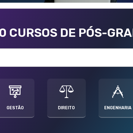
00 CURSOS DE PÓS-GR
GESTÃO
DIREITO
ENGENHARIA