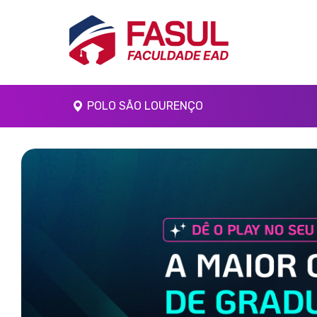
POLO SÃO LOURENÇO
Anterior