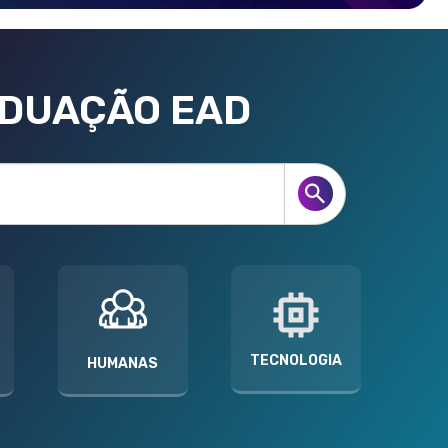
ADUAÇÃO EAD
TECNOLOGIA
HUMANAS