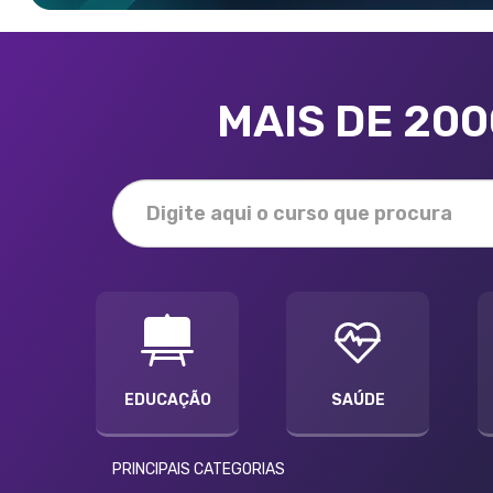
MAIS DE 20
EDUCAÇÃO
SAÚDE
PRINCIPAIS CATEGORIAS