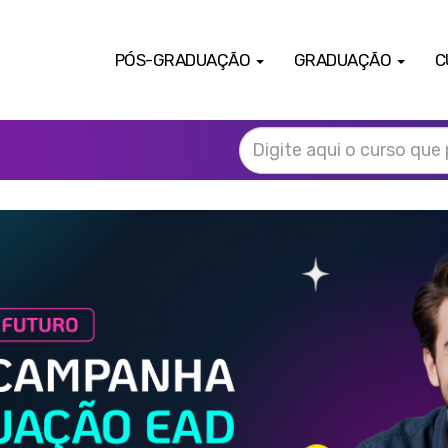
PÓS-GRADUAÇÃO
GRADUAÇÃO
C