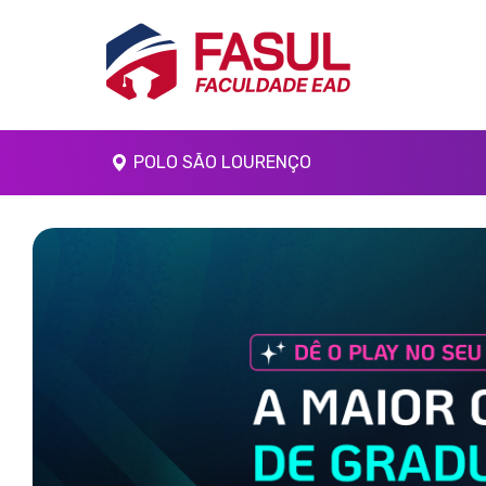
POLO SÃO LOURENÇO
Anterior