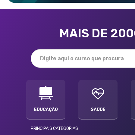
MAIS DE 20
EDUCAÇÃO
SAÚDE
PRINCIPAIS CATEGORIAS