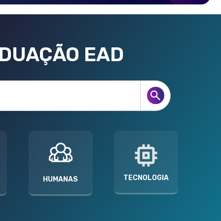
ADUAÇÃO EAD
TECNOLOGIA
HUMANAS