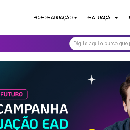
PÓS-GRADUAÇÃO
GRADUAÇÃO
C