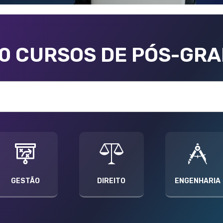
00 CURSOS DE PÓS-GR
GESTÃO
DIREITO
ENGENHARIA