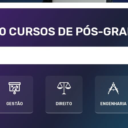
00 CURSOS DE PÓS-GR
GESTÃO
DIREITO
ENGENHARIA