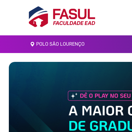
POLO SÃO LOURENÇO
Anterior