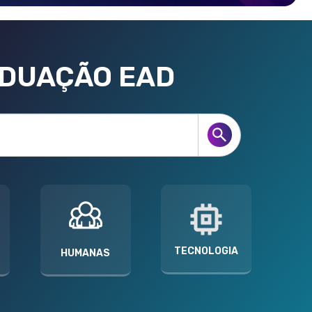
ADUAÇÃO EAD
TECNOLOGIA
HUMANAS