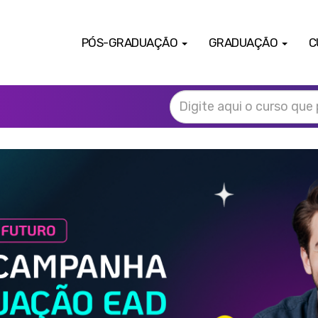
PÓS-GRADUAÇÃO
GRADUAÇÃO
C