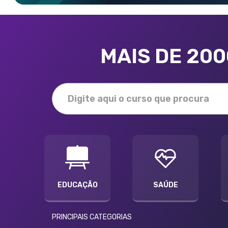
MAIS DE 20
EDUCAÇÃO
SAÚDE
PRINCIPAIS CATEGORIAS