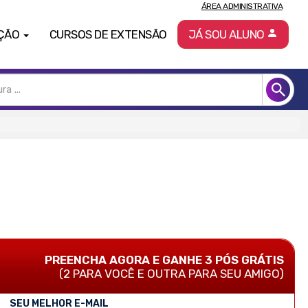
ÁREA ADMINISTRATIVA
ÇÃO
CURSOS DE EXTENSÃO
JÁ SOU ALUNO
PREENCHA AGORA E GANHE 3 PÓS GRÁTIS
(2 PARA VOCÊ E OUTRA PARA SEU AMIGO)
SEU MELHOR E-MAIL