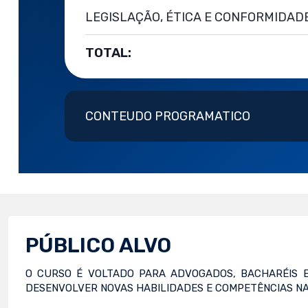
LEGISLAÇÃO, ÉTICA E CONFORMIDAD
TOTAL:
CONTEUDO PROGRAMATICO
PÚBLICO ALVO
O CURSO É VOLTADO PARA ADVOGADOS, BACHARÉIS E
DESENVOLVER NOVAS HABILIDADES E COMPETÊNCIAS N