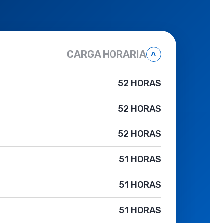
CARGA HORARIA
˄
52 HORAS
52 HORAS
52 HORAS
51 HORAS
51 HORAS
51 HORAS