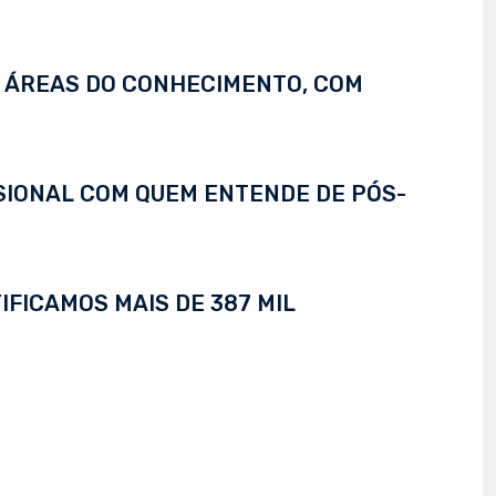
S ÁREAS DO CONHECIMENTO, COM
SSIONAL COM QUEM ENTENDE DE PÓS-
IFICAMOS MAIS DE 387 MIL