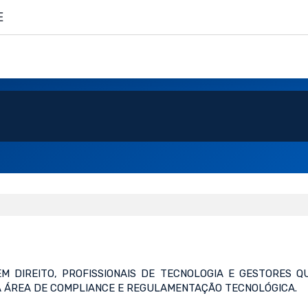
E
M DIREITO, PROFISSIONAIS DE TECNOLOGIA E GESTORES 
A ÁREA DE COMPLIANCE E REGULAMENTAÇÃO TECNOLÓGICA.