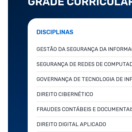
GRADE CURRICULA
DISCIPLINAS
GESTÃO DA SEGURANÇA DA INFORM
SEGURANÇA DE REDES DE COMPUTA
GOVERNANÇA DE TECNOLOGIA DE I
DIREITO CIBERNÉTICO
FRAUDES CONTÁBEIS E DOCUMENTAI
DIREITO DIGITAL APLICADO