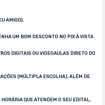
EU AMIGO).
TENHA UM BOM DESCONTO NO PIX À VISTA
VROS DIGITAIS OU VIDEOAULAS DIRETO DO
AÇÕES (MÚLTIPLA ESCOLHA), ALÉM DE
 HORÁRIA QUE ATENDEM O SEU EDITAL,