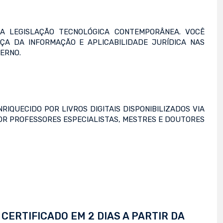
A LEGISLAÇÃO TECNOLÓGICA CONTEMPORÂNEA. VOCÊ
ÇA DA INFORMAÇÃO E APLICABILIDADE JURÍDICA NAS
ERNO.
RIQUECIDO POR LIVROS DIGITAIS DISPONIBILIZADOS VIA
POR PROFESSORES ESPECIALISTAS, MESTRES E DOUTORES
CERTIFICADO EM 2 DIAS A PARTIR DA