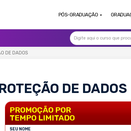
PÓS-GRADUAÇÃO
GRADUA
ÇÃO DE DADOS
 PROTEÇÃO DE DADOS
PROMOÇÃO POR
TEMPO LIMITADO
SEU NOME