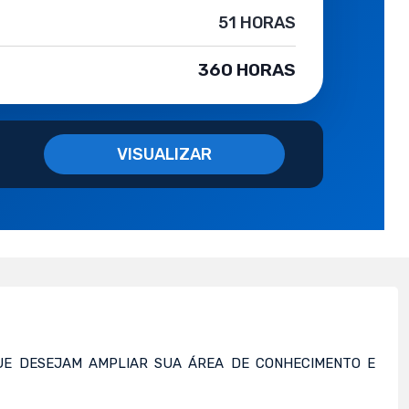
51 HORAS
360 HORAS
VISUALIZAR
QUE DESEJAM AMPLIAR SUA ÁREA DE CONHECIMENTO E