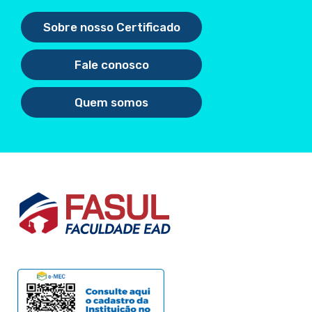
Sobre nosso Certificado
Fale conosco
Quem somos