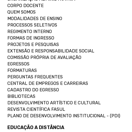
CORPO DOCENTE
QUEM SOMOS
MODALIDADES DE ENSINO
PROCESSOS SELETIVOS
REGIMENTO INTERNO
FORMAS DE INGRESSO
PROJETOS E PESQUISAS
EXTENSÃO E RESPONSABILIDADE SOCIAL
COMISSÃO PRÓPRIA DE AVALIAÇÃO
EGRESSOS
FORMATURAS
PERGUNTAS FREQUENTES
CENTRAL DE EMPREGOS E CARREIRAS
CADASTRO DO EGRESSO
BIBLIOTECAS
DESENVOLVIMENTO ARTÍSTICO E CULTURAL
REVISTA CIENTÍFICA FASUL
PLANO DE DESENVOLVIMENTO INSTITUCIONAL - (PDI)
EDUCAÇÃO A DISTÂNCIA