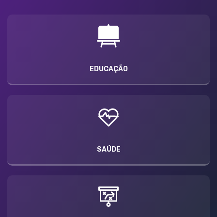
EDUCAÇÃO
SAÚDE