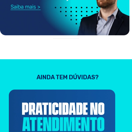
AINDA TEM DÚVIDAS?