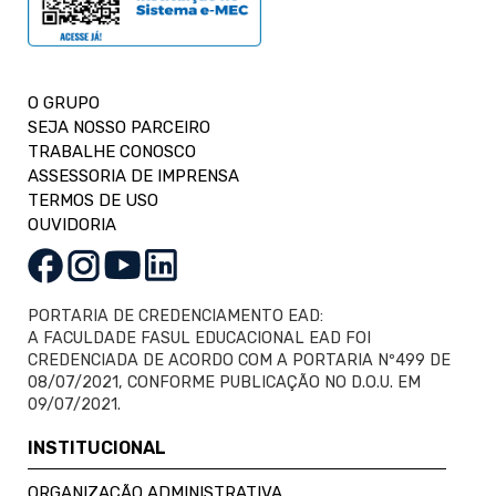
O GRUPO
SEJA NOSSO PARCEIRO
TRABALHE CONOSCO
ASSESSORIA DE IMPRENSA
TERMOS DE USO
OUVIDORIA
PORTARIA DE CREDENCIAMENTO EAD:
A FACULDADE FASUL EDUCACIONAL EAD FOI
CREDENCIADA DE ACORDO COM A PORTARIA Nº499 DE
08/07/2021, CONFORME PUBLICAÇÃO NO D.O.U. EM
09/07/2021.
INSTITUCIONAL
ORGANIZAÇÃO ADMINISTRATIVA