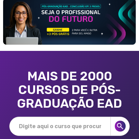
MAIS DE 2000
CURSOS DE PÓS-
GRADUAÇÃO EAD