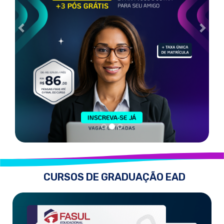
CURSOS DE GRADUAÇÃO EAD