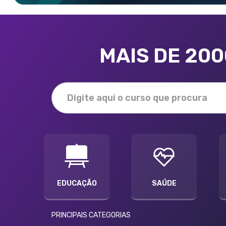
MAIS DE 20
EDUCAÇÃO
SAÚDE
PRINCIPAIS CATEGORIAS