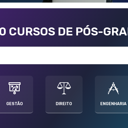
00 CURSOS DE PÓS-GR
GESTÃO
DIREITO
ENGENHARIA