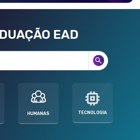
ADUAÇÃO EAD
TECNOLOGIA
HUMANAS