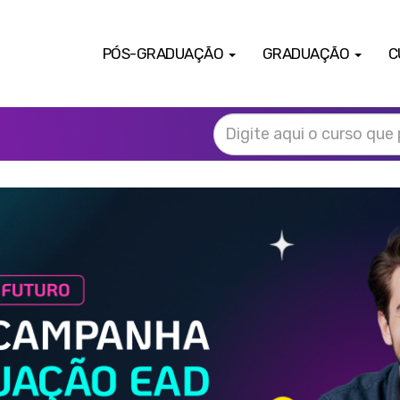
PÓS-GRADUAÇÃO
GRADUAÇÃO
C