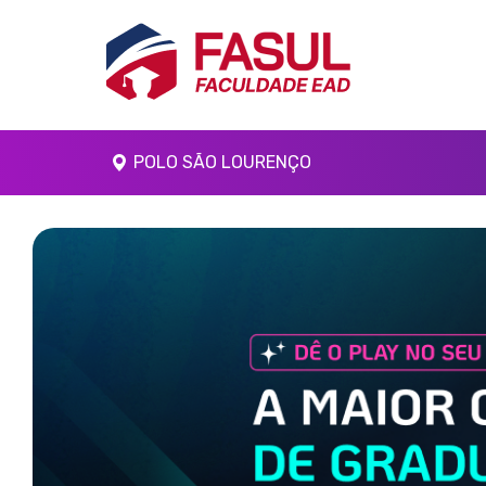
POLO SÃO LOURENÇO
Anterior