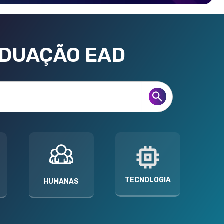
ADUAÇÃO EAD
TECNOLOGIA
HUMANAS