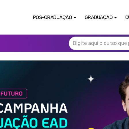
PÓS-GRADUAÇÃO
GRADUAÇÃO
C