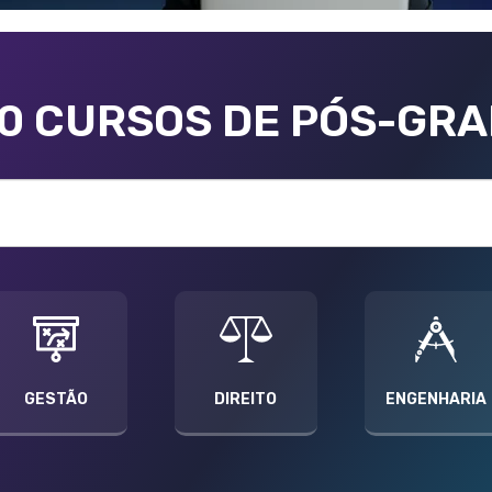
00 CURSOS DE PÓS-GR
GESTÃO
DIREITO
ENGENHARIA