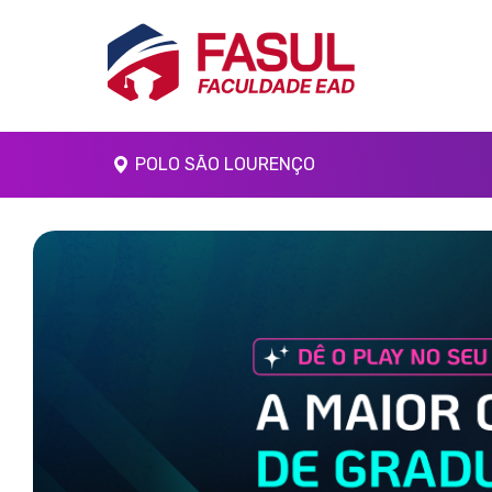
POLO SÃO LOURENÇO
Anterior