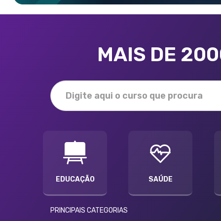
MAIS DE 20
EDUCAÇÃO
SAÚDE
PRINCIPAIS CATEGORIAS