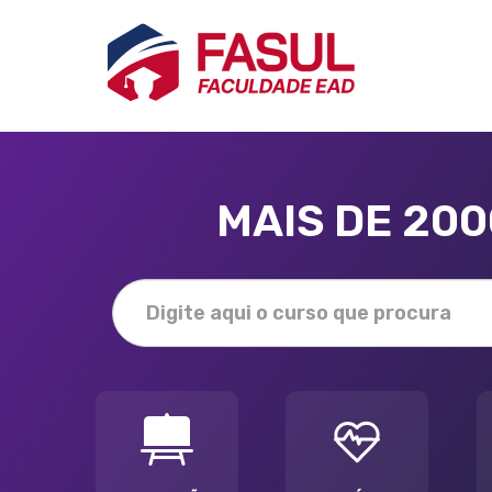
MAIS DE 20