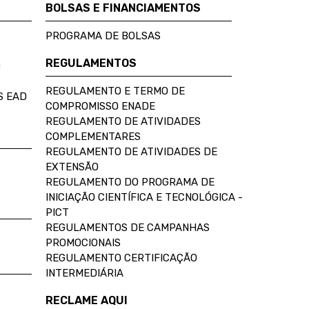
BOLSAS E FINANCIAMENTOS
PROGRAMA DE BOLSAS
REGULAMENTOS
D
REGULAMENTO E TERMO DE
S EAD
COMPROMISSO ENADE
REGULAMENTO DE ATIVIDADES
COMPLEMENTARES
REGULAMENTO DE ATIVIDADES DE
EXTENSÃO
REGULAMENTO DO PROGRAMA DE
INICIAÇÃO CIENTÍFICA E TECNOLÓGICA -
PICT
REGULAMENTOS DE CAMPANHAS
PROMOCIONAIS
REGULAMENTO CERTIFICAÇÃO
INTERMEDIÁRIA
RECLAME AQUI