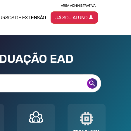
ÁREA ADMINISTRATIVA
URSOS DE EXTENSÃO
JÁ SOU ALUNO
ADUAÇÃO EAD