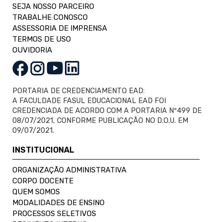
SEJA NOSSO PARCEIRO
TRABALHE CONOSCO
ASSESSORIA DE IMPRENSA
TERMOS DE USO
OUVIDORIA
PORTARIA DE CREDENCIAMENTO EAD:
A FACULDADE FASUL EDUCACIONAL EAD FOI
CREDENCIADA DE ACORDO COM A PORTARIA Nº499 DE
08/07/2021, CONFORME PUBLICAÇÃO NO D.O.U. EM
09/07/2021.
INSTITUCIONAL
ORGANIZAÇÃO ADMINISTRATIVA
CORPO DOCENTE
QUEM SOMOS
MODALIDADES DE ENSINO
PROCESSOS SELETIVOS