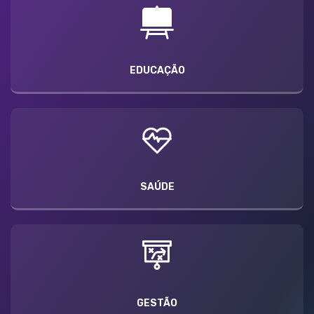
EDUCAÇÃO
SAÚDE
GESTÃO