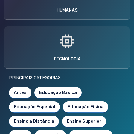
HUMANAS
TECNOLOGIA
PRINCIPAIS CATEGORIAS
Artes
Educação Básica
Educação Especial
Educação Física
Ensino a Distância
Ensino Superior