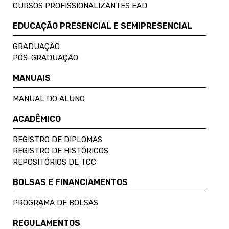
CURSOS PROFISSIONALIZANTES EAD
EDUCAÇÃO PRESENCIAL E SEMIPRESENCIAL
GRADUAÇÃO
PÓS-GRADUAÇÃO
MANUAIS
MANUAL DO ALUNO
ACADÊMICO
REGISTRO DE DIPLOMAS
REGISTRO DE HISTÓRICOS
REPOSITÓRIOS DE TCC
BOLSAS E FINANCIAMENTOS
PROGRAMA DE BOLSAS
REGULAMENTOS