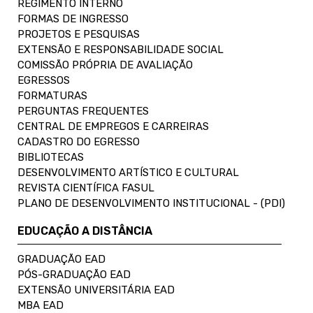
REGIMENTO INTERNO
FORMAS DE INGRESSO
PROJETOS E PESQUISAS
EXTENSÃO E RESPONSABILIDADE SOCIAL
COMISSÃO PRÓPRIA DE AVALIAÇÃO
EGRESSOS
FORMATURAS
PERGUNTAS FREQUENTES
CENTRAL DE EMPREGOS E CARREIRAS
CADASTRO DO EGRESSO
BIBLIOTECAS
DESENVOLVIMENTO ARTÍSTICO E CULTURAL
REVISTA CIENTÍFICA FASUL
PLANO DE DESENVOLVIMENTO INSTITUCIONAL - (PDI)
EDUCAÇÃO A DISTÂNCIA
GRADUAÇÃO EAD
PÓS-GRADUAÇÃO EAD
EXTENSÃO UNIVERSITÁRIA EAD
MBA EAD