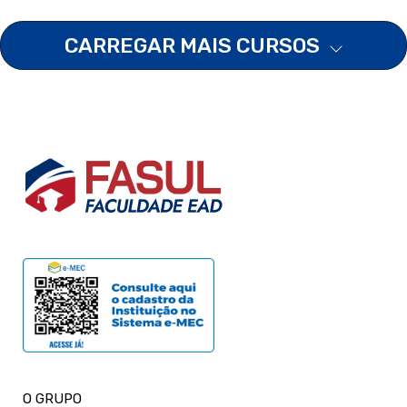
CARREGAR MAIS CURSOS
O GRUPO